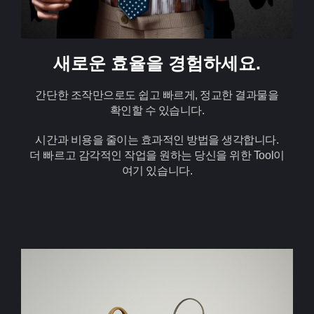
새로운 효율을 경험하세요.
간단한 조작만으로도 쉽고 빠르게, 정교한 결과물을
확인할 수 있습니다.
시간과 비용을 줄이는 효과적인 방법을 생각합니다.
더 빠르고 감각적인 작업을 원하는 당신을 위한 Tool이
여기 있습니다.