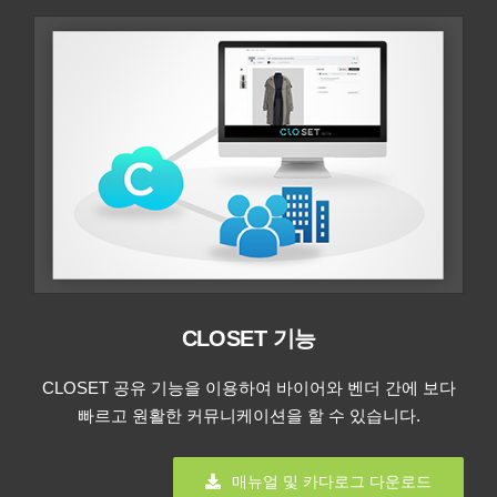
CLOSET 기능
CLOSET 공유 기능을 이용하여 바이어와 벤더 간에 보다
빠르고 원활한 커뮤니케이션을 할 수 있습니다.
매뉴얼 및 카다로그 다운로드