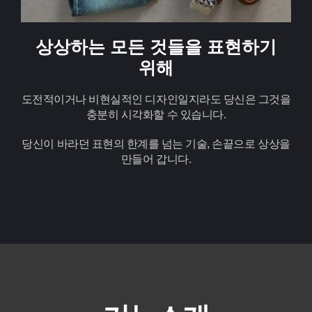
상상하는 모든 것들을 표현하기
위해
도전적이거나 비현실적인 디자인일지라도 당신은 그것을
충분히 시각화할 수 있습니다.
당신이 바라던 표현의 한계를 넘는 기술, 손끝으로 상상을
만들어 갑니다.