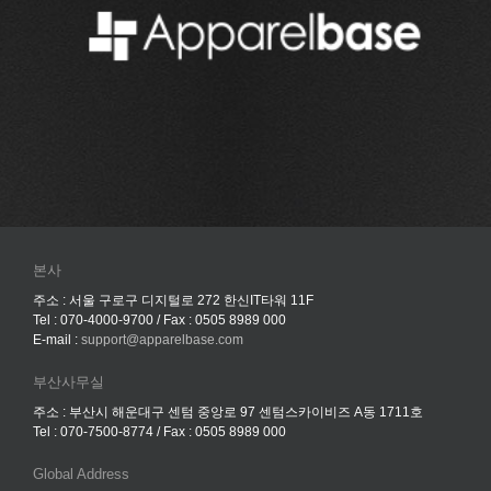
본사
주소 : 서울 구로구 디지털로 272 한신IT타워 11F
Tel : 070-4000-9700 / Fax : 0505 8989 000
E-mail :
support@apparelbase.com
부산사무실
주소 : 부산시 해운대구 센텀 중앙로 97 센텀스카이비즈 A동 1711호
Tel : 070-7500-8774 / Fax : 0505 8989 000
Global Address