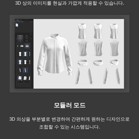
3D 상의 이미지를 현실과 가깝게 적용할 수 있습니다.
모듈러 모드
3D 의상을 부분별로 변경하여 간편하게 원하는 디자인으로
조합할 수 있는 시스템입니다.