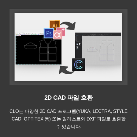
2D CAD 파일 호환
CLO는 다양한 2D CAD 프로그램(YUKA, LECTRA, STYLE
CAD, OPTITEX 등) 또는 일러스트와 DXF 파일로 호환할
수 있습니다.