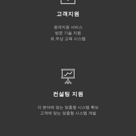
고객지원
원격지원 서비스
방문 기술 지원
유,무상 교육 시스템
컨설팅 지원
각 분야에 맞는 맞춤형 시스템 확보
고객에 맞는 맞춤형 시스템 개발