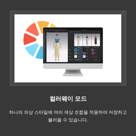
컬러웨이 모드
하나의 의상 스타일에 여러 색상 조합을 적용하여 저장하고
불러올 수 있습니다.