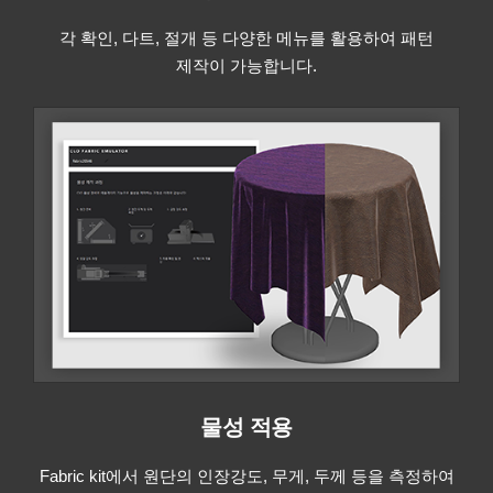
각 확인, 다트, 절개 등 다양한 메뉴를 활용하여 패턴
제작이 가능합니다.
물성 적용
Fabric kit에서 원단의 인장강도, 무게, 두께 등을 측정하여