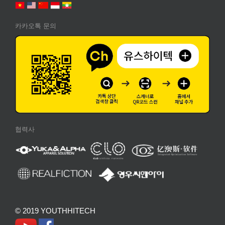
카카오톡 문의
협력사
© 2019 YOUTHHITECH