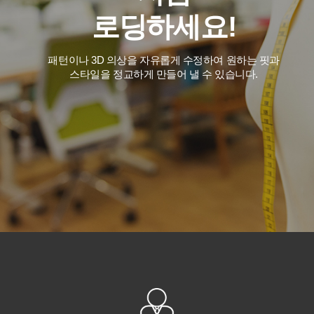
로딩하세요!
패턴이나 3D 의상을 자유롭게 수정하여 원하는 핏과
스타일을 정교하게 만들어 낼 수 있습니다.