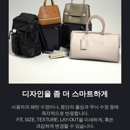
디자인을 좀 더 스마트하게
사용자의 패턴 수정이나, 원단의 물성과 무늬 수정 등에
즉각적으로 반응합니다.
FIT, SIZE, TEXTURE, LAY-OUT을 미세하게, 혹은
과감하게 변경할 수 있습니다.