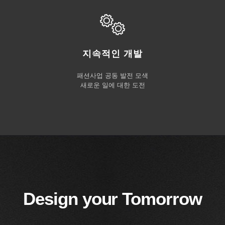
지속적인 개발
패션사업 공동 발전 모색
새로운 일에 대한 도전
Design your Tomorrow