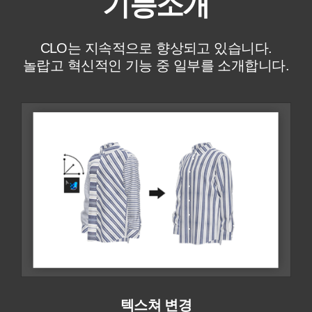
기능소개
CLO는 지속적으로 향상되고 있습니다.
놀랍고 혁신적인 기능 중 일부를 소개합니다.
텍스쳐 변경