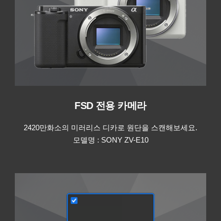
FSD 전용 카메라
2420만화소의 미러리스 디카로 원단을 스캔해보세요.
모델명 : SONY ZV-E10