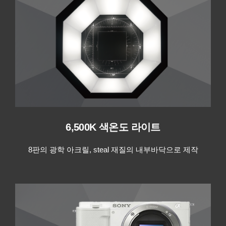
6,500K 색온도 라이트
8판의 광학 아크릴, steal 재질의 내부바닥으로 제작