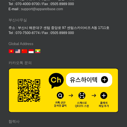
Tel : 070-4000-9700 / Fax : 0505 8989 000
E-mail :
support@apparelbase.com
부산사무실
주소 : 부산시 해운대구 센텀 중앙로 97 센텀스카이비즈 A동 1711호
Tel : 070-7500-8774 / Fax : 0505 8989 000
Global Address
카카오톡 문의
협력사