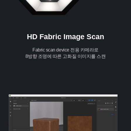
HD Fabric Image Scan
Fabric scan device 전용 카메라로
8방향 조명에 따른 고화질 이미지를 스캔