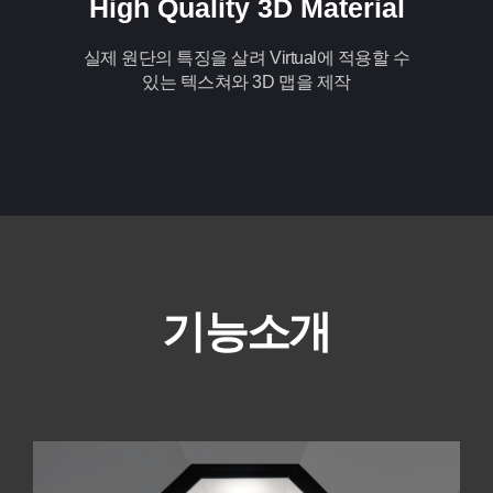
High Quality 3D Material
실제 원단의 특징을 살려 Virtual에 적용할 수
있는 텍스쳐와 3D 맵을 제작
기능소개