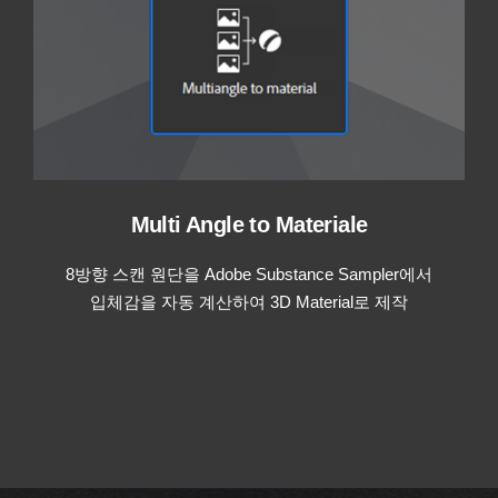
Multi Angle to Materiale
8방향 스캔 원단을 Adobe Substance Sampler에서
입체감을 자동 계산하여 3D Material로 제작