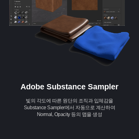
Adobe Substance Sampler
빛의 각도에 따른 원단의 조직과 입체감을
Substance Sampler에서 자동으로 계산하여
Normal, Opacity 등의 맵을 생성