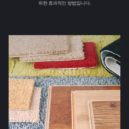
위한 효과적인 방법입니다.