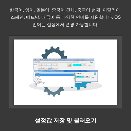
한국어, 영어, 일본어, 중국어 간체, 중국어 번체, 이탈리아,
스페인, 베트남, 태국어 등 다양한 언어를 지원합니다. OS
언어는 설정에서 변경 가능합니다.
설정값 저장 및 불러오기