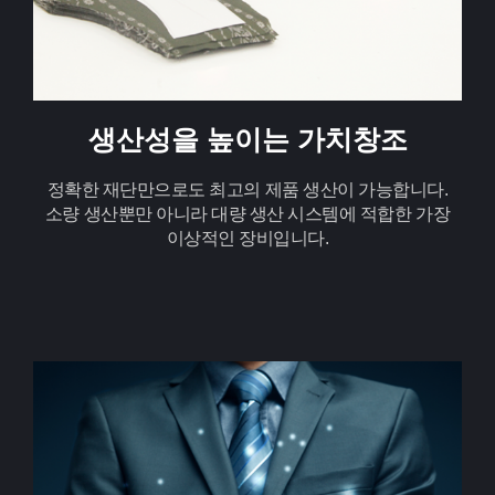
생산성을 높이는 가치창조
정확한 재단만으로도 최고의 제품 생산이 가능합니다.
소량 생산뿐만 아니라 대량 생산 시스템에 적합한 가장
이상적인 장비입니다.