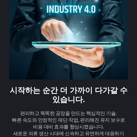
시작하는 순간 더 가까이 다가갈 수
있습니다.
편리하고 똑똑한 공장을 만드는 핵심적인 기술.
빠른 속도와 안정적인 재단 작업, 편리해진 유지 보수로
비용 대비 효과를 향상시켰습니다.
새로운 의류 생산 시대에 신속하고 유연하게 대응하기