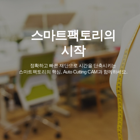
스마트팩토리의
시작
정확하고 빠른 재단으로 시간을 단축시키는
스마트팩토리의 핵심, Auto Cutting CAM과 함께하세요.