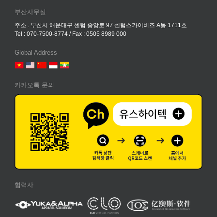
부산사무실
주소 : 부산시 해운대구 센텀 중앙로 97 센텀스카이비즈 A동 1711호
Tel : 070-7500-8774 / Fax : 0505 8989 000
Global Address
카카오톡 문의
협력사