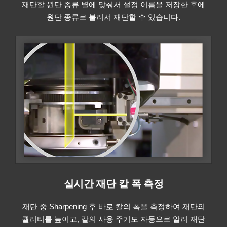
재단할 원단 종류 별에 맞춰서 설정 이름을 저장한 후에
원단 종류로 불러서 재단할 수 있습니다.
실시간 재단 칼 폭 측정
재단 중 Sharpening 후 바로 칼의 폭을 측정하여 재단의
퀄리티를 높이고, 칼의 사용 주기도 자동으로 알려 재단