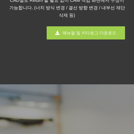
CAD실로 Return 할 필요 없이 CAM 작업 화면에서 수정이
가능합니다. (너치 방식 변경 / 결선 방향 변경 / 내부선 재단
삭제 등)
매뉴얼 및 카다로그 다운로드