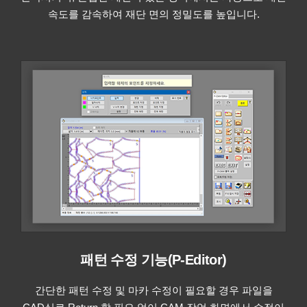
속도를 감속하여 재단 면의 정밀도를 높입니다.
패턴 수정 기능(P-Editor)
간단한 패턴 수정 및 마카 수정이 필요할 경우 파일을