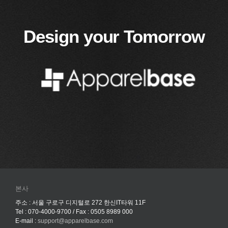
Design your Tomorrow
본사
주소 : 서울 구로구 디지털로 272 한신IT타워 11F
Tel : 070-4000-9700 / Fax : 0505 8989 000
E-mail :
support@apparelbase.com