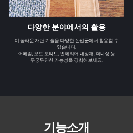
다양한 분야에서의 활용
이 놀라운 재단 기술을 다양한 산업군에서 활용할 수
있습니다.
어페럴, 오토 모티브, 인테리어 내장재, 퍼니싱 등
무궁무진한 가능성을 경험해보세요.
기능소개