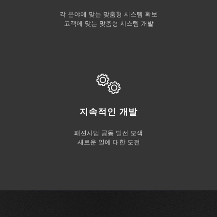
각 분야에 맞는 맞춤형 시스템 확보
고객에 맞는 맞춤형 시스템 개발
지속적인 개발
패션사업 공동 발전 모색
새로운 일에 대한 도전