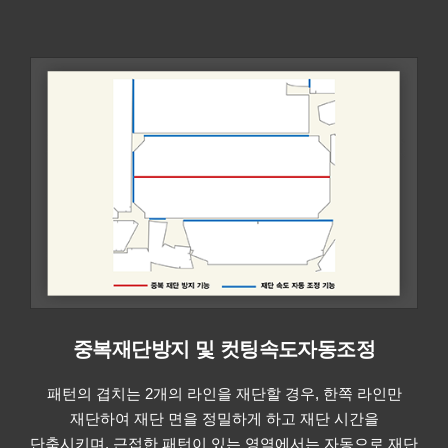
중복재단방지 및 컷팅속도자동조정
패턴의 겹치는 2개의 라인을 재단할 경우, 한쪽 라인만
재단하여 재단 면을 정밀하게 하고 재단 시간을
단축시키며, 근접한 패턴이 있는 영역에서는 자동으로 재단