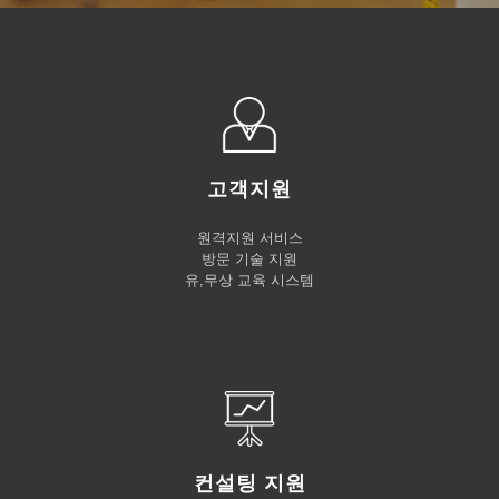
고객지원
원격지원 서비스
방문 기술 지원
유,무상 교육 시스템
컨설팅 지원