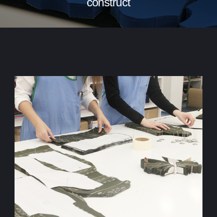
construct