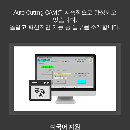
Auto Cutting CAM은 지속적으로 향상되고
있습니다.
놀랍고 혁신적인 기능 중 일부를 소개합니다.
다국어 지원