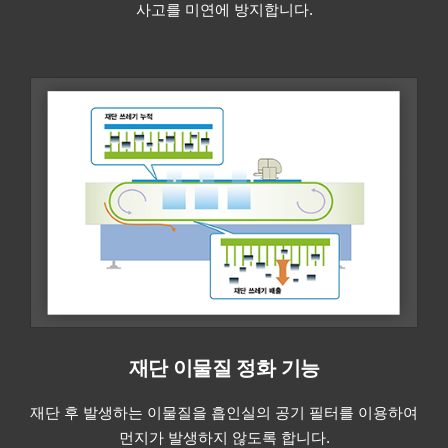
사고를 미연에 방지합니다.
재단 이물질 정화 기능
재단 후 발생하는 이물질을 흡인실의 공기 필터를 이용하여
먼지가 발생하지 않도록 합니다.